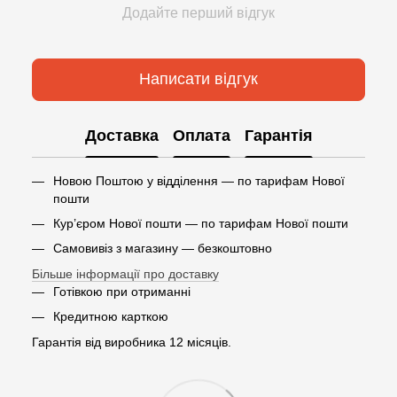
Додайте перший відгук
Написати відгук
Доставка
Оплата
Гарантія
Новою Поштою у відділення — по тарифам Нової
пошти
Кур’єром Нової пошти — по тарифам Нової пошти
Самовивіз з магазину — безкоштовно
Більше інформації про доставку
Готівкою при отриманні
Кредитною карткою
Гарантія від виробника 12 місяців.