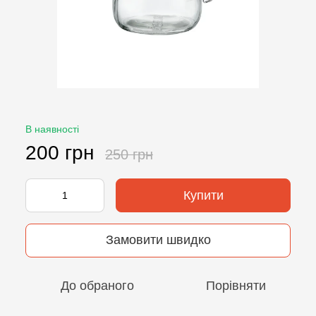
В наявності
200 грн
250 грн
Купити
Замовити швидко
До обраного
Порівняти