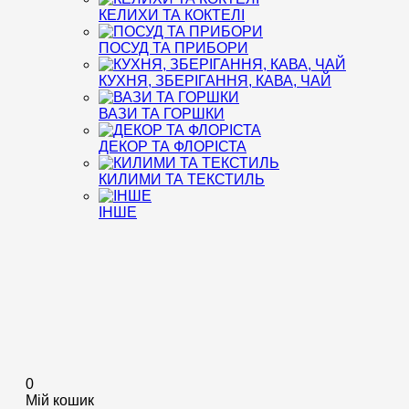
КЕЛИХИ ТА КОКТЕЛІ
ПОСУД ТА ПРИБОРИ
КУХНЯ, ЗБЕРІГАННЯ, КАВА, ЧАЙ
ВАЗИ ТА ГОРШКИ
ДЕКОР ТА ФЛОРІСТА
КИЛИМИ ТА ТЕКСТИЛЬ
ІНШЕ
0
Мій кошик