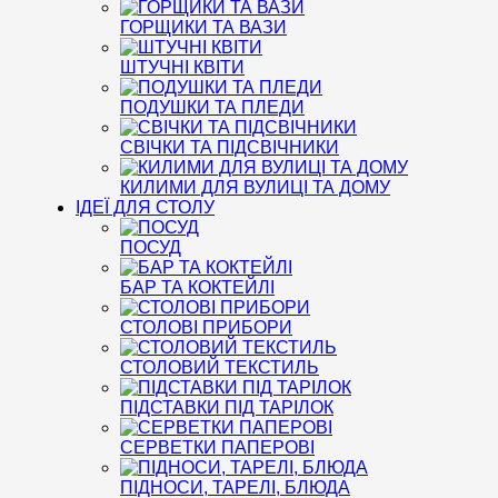
ГОРЩИКИ ТА ВАЗИ
ШТУЧНІ КВІТИ
ПОДУШКИ ТА ПЛЕДИ
СВІЧКИ ТА ПІДСВІЧНИКИ
КИЛИМИ ДЛЯ ВУЛИЦІ ТА ДОМУ
ІДЕЇ ДЛЯ СТОЛУ
ПОСУД
БАР ТА КОКТЕЙЛІ
СТОЛОВІ ПРИБОРИ
СТОЛОВИЙ ТЕКСТИЛЬ
ПІДСТАВКИ ПІД ТАРІЛОК
СЕРВЕТКИ ПАПЕРОВІ
ПІДНОСИ, ТАРЕЛІ, БЛЮДА