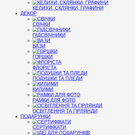
КЕЛИХИ, СКЛЯНКИ, ГРАФИНИ
ДЕКОР
СВІЧКИ
ПІДСВІЧНИКИ
ВАЗИ
ГОРШКИ
ФЛОРІСТА
ПОДУШКИ ТА ПЛЕДИ
КИЛИМИ
РАМКИ ДЛЯ ФОТО
ОСВІТЛЕННЯ ТА ГІРЛЯНДИ
ПОДАРУНКИ
СЕРТИФІКАТИ