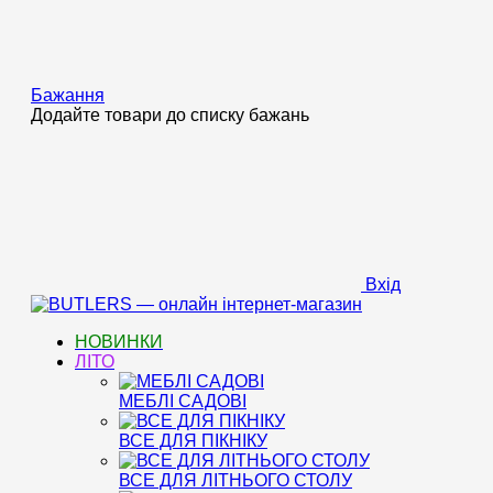
Бажання
Додайте товари до списку бажань
Вхід
НОВИНКИ
ЛІТО
МЕБЛІ САДОВІ
ВСЕ ДЛЯ ПІКНІКУ
ВСЕ ДЛЯ ЛІТНЬОГО СТОЛУ