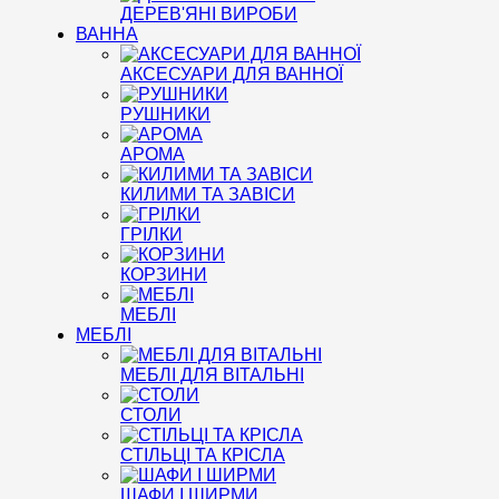
ДЕРЕВ'ЯНІ ВИРОБИ
ВАННА
АКСЕСУАРИ ДЛЯ ВАННОЇ
РУШНИКИ
АРОМА
КИЛИМИ ТА ЗАВІСИ
ГРІЛКИ
КОРЗИНИ
МЕБЛІ
МЕБЛІ
МЕБЛІ ДЛЯ ВІТАЛЬНІ
СТОЛИ
СТІЛЬЦІ ТА КРІСЛА
ШАФИ І ШИРМИ