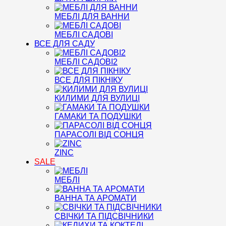
МЕБЛІ ДЛЯ ВАННИ
МЕБЛІ САДОВІ
ВСЕ ДЛЯ САДУ
МЕБЛІ САДОВІ2
ВСЕ ДЛЯ ПІКНІКУ
КИЛИМИ ДЛЯ ВУЛИЦІ
ГАМАКИ ТА ПОДУШКИ
ПАРАСОЛІ ВІД СОНЦЯ
ZINC
SALE
МЕБЛІ
ВАННА ТА АРОМАТИ
СВІЧКИ ТА ПІДСВІЧНИКИ