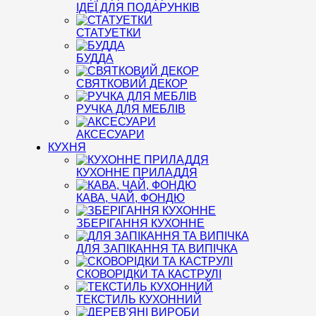
ІДЕЇ ДЛЯ ПОДАРУНКІВ
СТАТУЕТКИ
БУДДА
СВЯТКОВИЙ ДЕКОР
РУЧКА ДЛЯ МЕБЛІВ
АКСЕСУАРИ
КУХНЯ
КУХОННЕ ПРИЛАДДЯ
КАВА, ЧАЙ, ФОНДЮ
ЗБЕРІГАННЯ КУХОННЕ
ДЛЯ ЗАПІКАННЯ ТА ВИПІЧКА
СКОВОРІДКИ ТА КАСТРУЛІ
ТЕКСТИЛЬ КУХОННИЙ