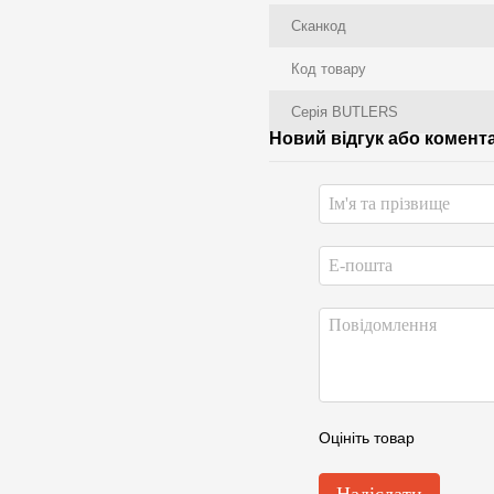
Сканкод
Код товару
Серія BUTLERS
Новий відгук або комент
Оцініть товар