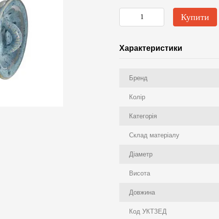
Купити
Характеристики
Бренд
Колір
Категорія
Склад матеріалу
Діаметр
Висота
Довжина
Код УКТЗЕД