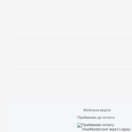
Мобільна версія
Приймаємо до оплати