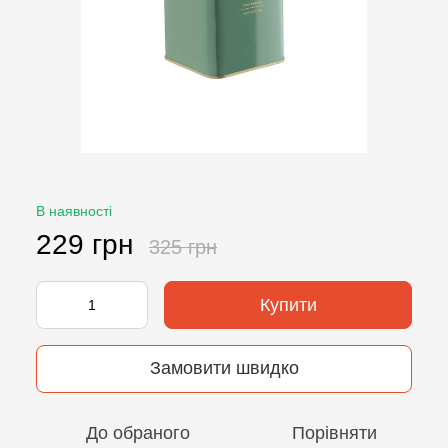
В наявності
229 грн
325 грн
Купити
Замовити швидко
До обраного
Порівняти