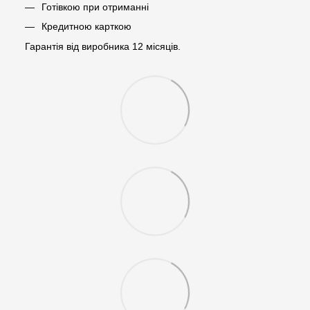
Готівкою при отриманні
Кредитною карткою
Гарантія від виробника 12 місяців.