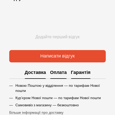
Додайте перший відгук
Написати відгук
Доставка
Оплата
Гарантія
Новою Поштою у відділення — по тарифам Нової
пошти
Кур’єром Нової пошти — по тарифам Нової пошти
Самовивіз з магазину — безкоштовно
Більше інформації про доставку