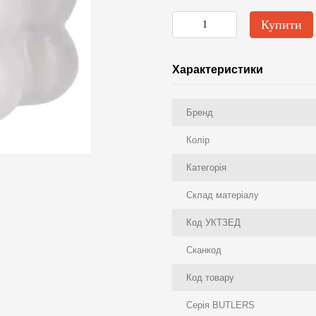
Купити
Характеристики
Бренд
Колір
Категорія
Склад матеріалу
Код УКТЗЕД
Сканкод
Код товару
Серія BUTLERS