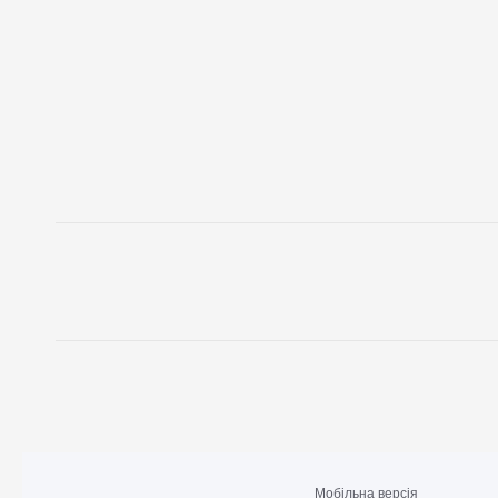
Мобільна версія