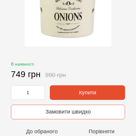
В наявності
749 грн
990 грн
Купити
Замовити швидко
До обраного
Порівняти