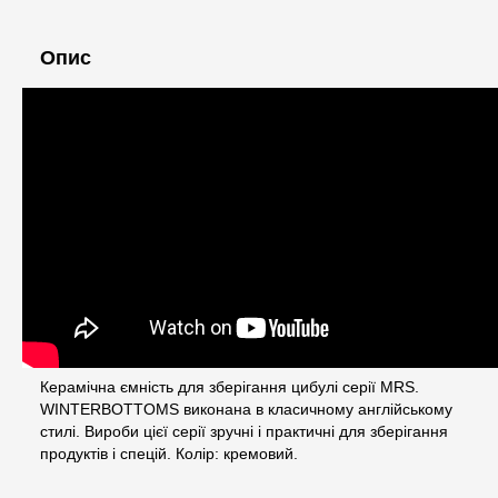
Опис
Керамічна ємність для зберігання цибулі серії MRS.
WINTERBOTTOMS виконана в класичному англійському
стилі. Вироби цієї серії зручні і практичні для зберігання
продуктів і спецій. Колір: кремовий.