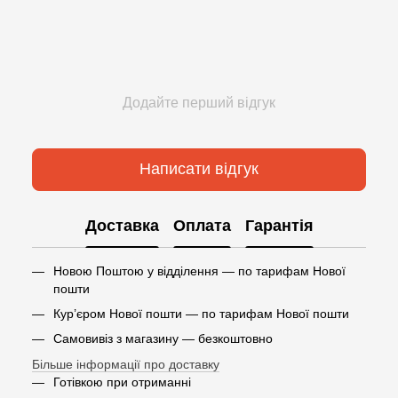
Додайте перший відгук
Написати відгук
Доставка
Оплата
Гарантія
Новою Поштою у відділення — по тарифам Нової
пошти
Кур’єром Нової пошти — по тарифам Нової пошти
Самовивіз з магазину — безкоштовно
Більше інформації про доставку
Готівкою при отриманні