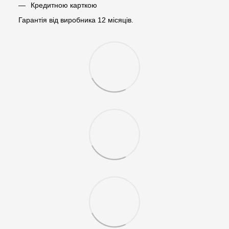
Кредитною карткою
Гарантія від виробника 12 місяців.