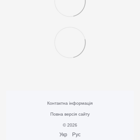
Контактна інформація
Повна версія сайту
© 2026
Укр
Рус