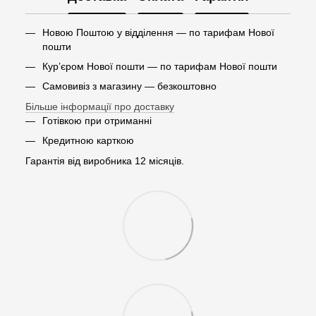
Новою Поштою у відділення — по тарифам Нової
пошти
Кур’єром Нової пошти — по тарифам Нової пошти
Самовивіз з магазину — безкоштовно
Більше інформації про доставку
Готівкою при отриманні
Кредитною карткою
Гарантія від виробника 12 місяців.