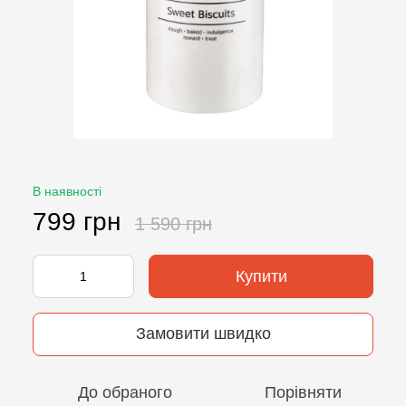
В наявності
799 грн
1 590 грн
Купити
Замовити швидко
До обраного
Порівняти