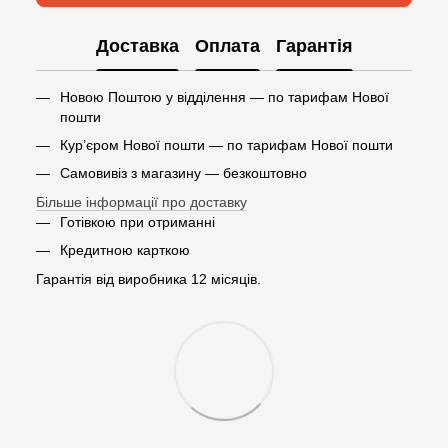
Доставка
Оплата
Гарантія
Новою Поштою у відділення — по тарифам Нової
пошти
Кур’єром Нової пошти — по тарифам Нової пошти
Самовивіз з магазину — безкоштовно
Більше інформації про доставку
Готівкою при отриманні
Кредитною карткою
Гарантія від виробника 12 місяців.