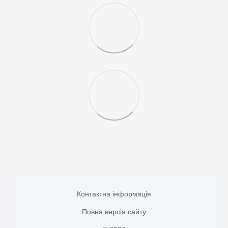
Контактна інформація
Повна версія сайту