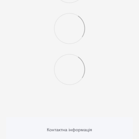
Контактна інформація