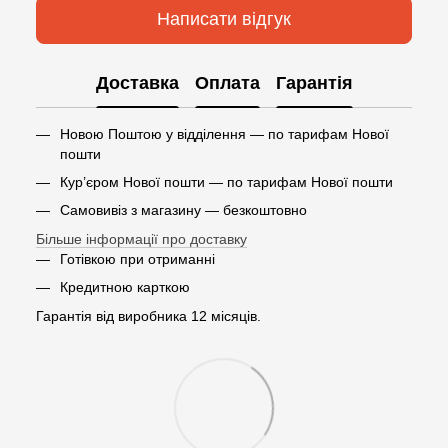
Написати відгук
Доставка
Оплата
Гарантія
Новою Поштою у відділення — по тарифам Нової
пошти
Кур’єром Нової пошти — по тарифам Нової пошти
Самовивіз з магазину — безкоштовно
Більше інформації про доставку
Готівкою при отриманні
Кредитною карткою
Гарантія від виробника 12 місяців.