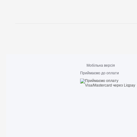
Мобільна версія
Приймаємо до оплати