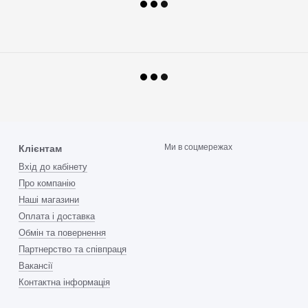
Ми в соцмережах
Клієнтам
Вхід до кабінету
Про компанію
Наші магазини
Оплата і доставка
Обмін та повернення
Партнерство та співпраця
Вакансії
Контактна інформація