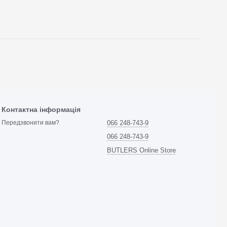
Контактна інформація
066 248-743-9
Передзвонити вам?
066 248-743-9
BUTLERS Online Store