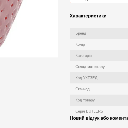
Характеристики
Бренд
Колір
Категорія
Склад матеріалу
Код УКТЗЕД
Сканкод
Код товару
Серія BUTLERS
Новий відгук або комент