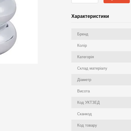
Характеристики
Бренд
Колір
Категорія
Склад матеріалу
Діаметр
Висота
Код УКТЗЕД
Сканкод
Код товару