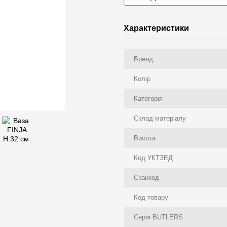
Характеристики
Бренд
Колір
Категорія
Склад матеріалу
Висота
Код УКТЗЕД
Сканкод
Код товару
Серія BUTLERS