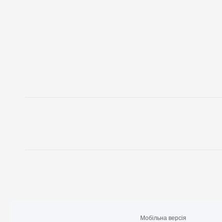
Мобільна версія