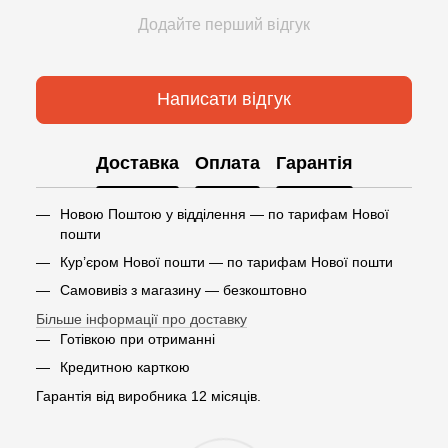
Додайте перший відгук
Написати відгук
Доставка
Оплата
Гарантія
Новою Поштою у відділення — по тарифам Нової
пошти
Кур’єром Нової пошти — по тарифам Нової пошти
Самовивіз з магазину — безкоштовно
Більше інформації про доставку
Готівкою при отриманні
Кредитною карткою
Гарантія від виробника 12 місяців.