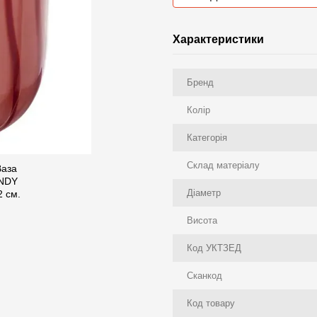
Характеристики
Бренд
Колір
Категорія
Склад матеріалу
Діаметр
Висота
Код УКТЗЕД
Сканкод
Код товару