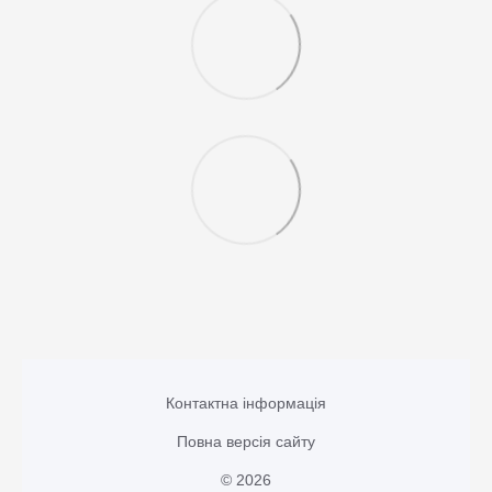
Контактна інформація
Повна версія сайту
© 2026