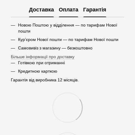
Доставка
Оплата
Гарантія
Новою Поштою у відділення — по тарифам Нової
пошти
Кур’єром Нової пошти — по тарифам Нової пошти
Самовивіз з магазину — безкоштовно
Більше інформації про доставку
Готівкою при отриманні
Кредитною карткою
Гарантія від виробника 12 місяців.