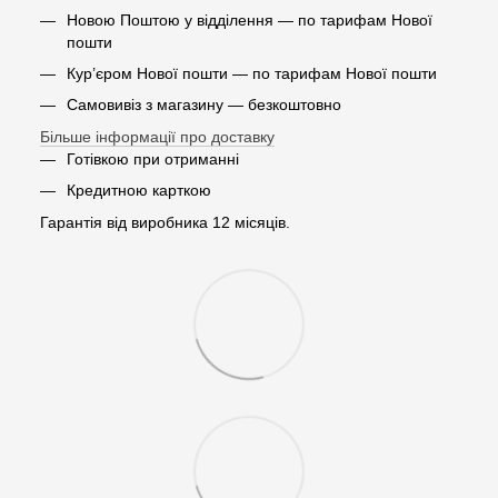
Новою Поштою у відділення — по тарифам Нової
пошти
Кур’єром Нової пошти — по тарифам Нової пошти
Самовивіз з магазину — безкоштовно
Більше інформації про доставку
Готівкою при отриманні
Кредитною карткою
Гарантія від виробника 12 місяців.