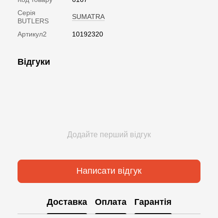
Серія
SUMATRA
BUTLERS
Артикул2
10192320
Відгуки
Додайте перший відгук
Написати відгук
Доставка
Оплата
Гарантія