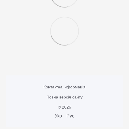
Контактна інформація
Повна версія сайту
© 2026
Укр
Рус