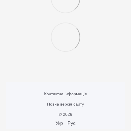
Контактна інформація
Повна версія сайту
© 2026
Укр
Рус