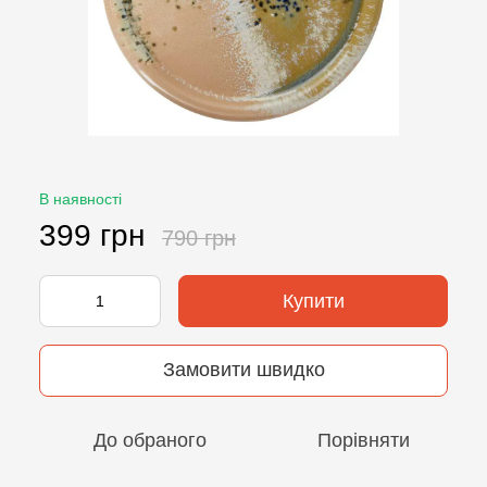
В наявності
399 грн
790 грн
Купити
Замовити швидко
До обраного
Порівняти