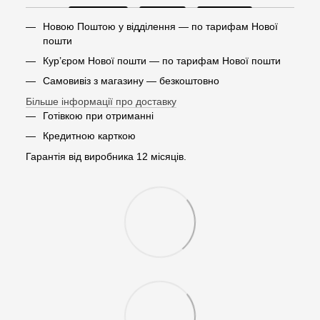
Новою Поштою у відділення — по тарифам Нової
пошти
Кур’єром Нової пошти — по тарифам Нової пошти
Самовивіз з магазину — безкоштовно
Більше інформації про доставку
Готівкою при отриманні
Кредитною карткою
Гарантія від виробника 12 місяців.