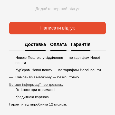
Додайте перший відгук
Написати відгук
Доставка
Оплата
Гарантія
Новою Поштою у відділення — по тарифам Нової
пошти
Кур’єром Нової пошти — по тарифам Нової пошти
Самовивіз з магазину — безкоштовно
Більше інформації про доставку
Готівкою при отриманні
Кредитною карткою
Гарантія від виробника 12 місяців.