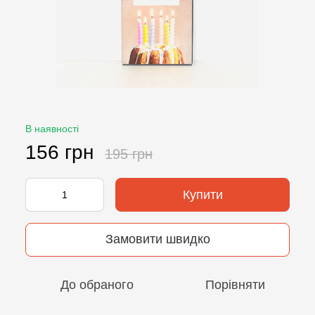
В наявності
156 грн
195 грн
Купити
Замовити швидко
До обраного
Порівняти