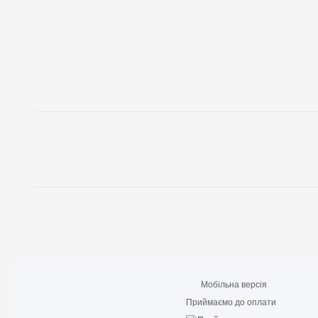
Мобільна версія
Приймаємо до оплати