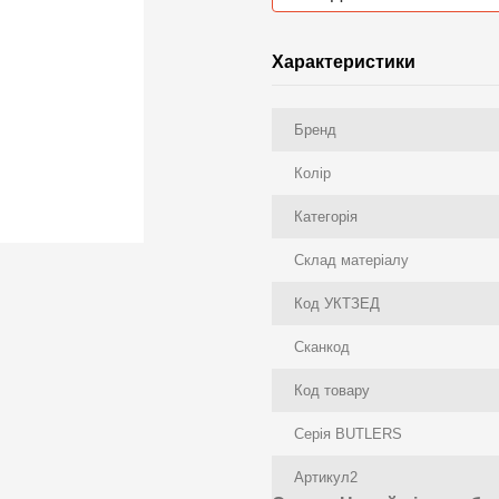
Характеристики
Бренд
Колір
Категорія
Склад матеріалу
Код УКТЗЕД
Сканкод
Код товару
Серія BUTLERS
Артикул2