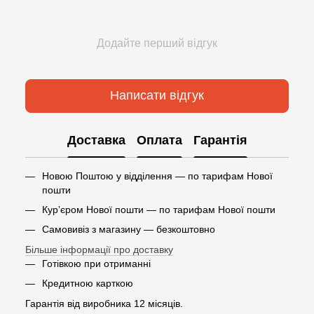
Додайте перший відгук
Написати відгук
Доставка
Оплата
Гарантія
Новою Поштою у відділення — по тарифам Нової
пошти
Кур’єром Нової пошти — по тарифам Нової пошти
Самовивіз з магазину — безкоштовно
Більше інформації про доставку
Готівкою при отриманні
Кредитною карткою
Гарантія від виробника 12 місяців.