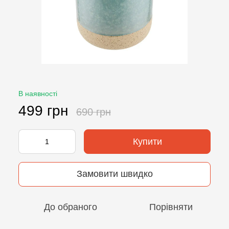
В наявності
499 грн
690 грн
Купити
Замовити швидко
До обраного
Порівняти