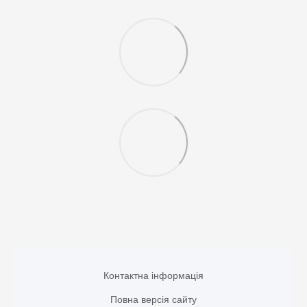
Контактна інформація
Повна версія сайту