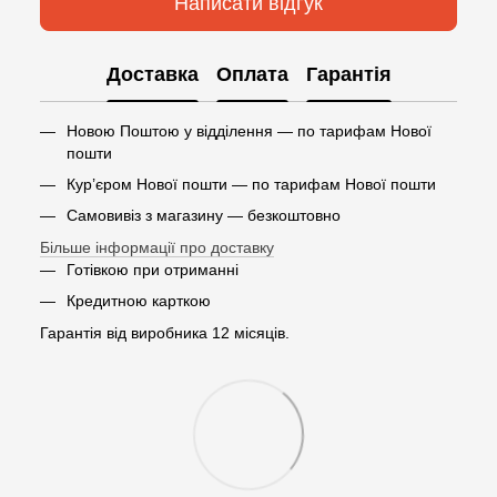
Написати відгук
Доставка
Оплата
Гарантія
Новою Поштою у відділення — по тарифам Нової
пошти
Кур’єром Нової пошти — по тарифам Нової пошти
Самовивіз з магазину — безкоштовно
Більше інформації про доставку
Готівкою при отриманні
Кредитною карткою
Гарантія від виробника 12 місяців.