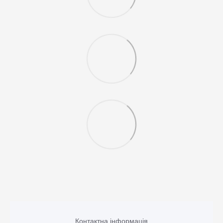
Контактна інформація