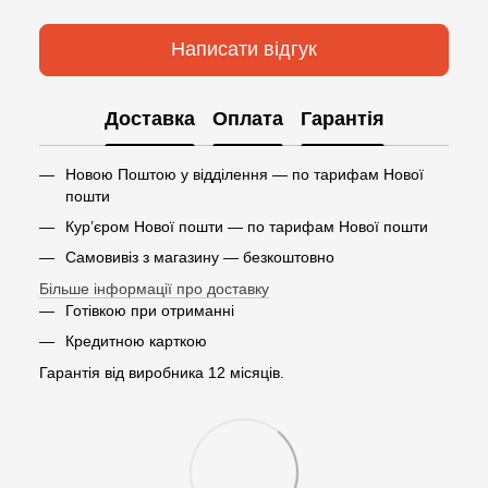
Написати відгук
Доставка
Оплата
Гарантія
Новою Поштою у відділення — по тарифам Нової
пошти
Кур’єром Нової пошти — по тарифам Нової пошти
Самовивіз з магазину — безкоштовно
Більше інформації про доставку
Готівкою при отриманні
Кредитною карткою
Гарантія від виробника 12 місяців.