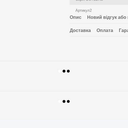
Артикул2
Опис
Новий відгук або
Доставка
Оплата
Гар