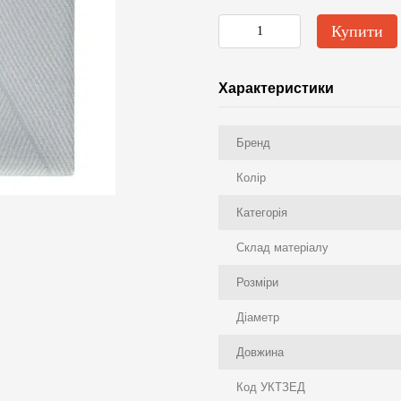
Купити
Характеристики
Бренд
Колір
Категорія
Склад матеріалу
Розміри
Діаметр
Довжина
Код УКТЗЕД