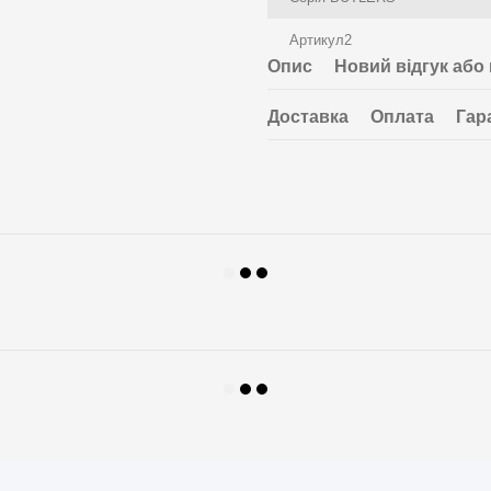
Артикул2
Опис
Новий відгук або
Доставка
Оплата
Гар