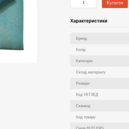
Купити
Характеристики
Бренд
Колір
Категорія
Склад матеріалу
Розміри
Код УКТЗЕД
Сканкод
Код товару
Серія BUTLERS