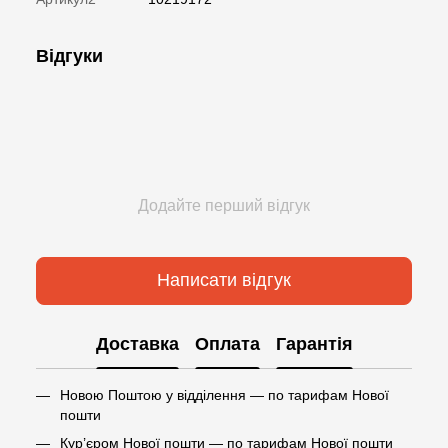
Відгуки
Додайте перший відгук
Написати відгук
Доставка
Оплата
Гарантія
Новою Поштою у відділення — по тарифам Нової
пошти
Кур’єром Нової пошти — по тарифам Нової пошти