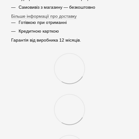
Самовивіз з магазину — безкоштовно
Більше інформації про доставку
Готівкою при отриманні
Кредитною карткою
Гарантія від виробника 12 місяців.