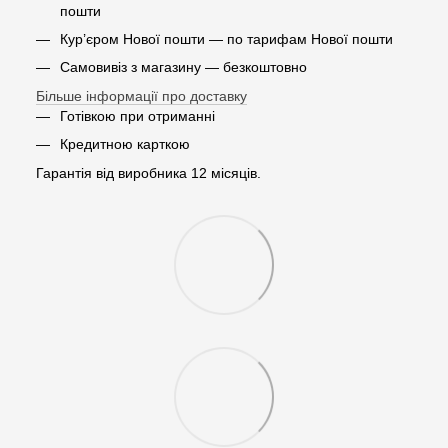
пошти
Кур’єром Нової пошти — по тарифам Нової пошти
Самовивіз з магазину — безкоштовно
Більше інформації про доставку
Готівкою при отриманні
Кредитною карткою
Гарантія від виробника 12 місяців.