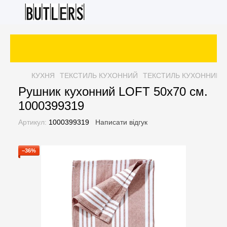
КУХНЯ
ТЕКСТИЛЬ КУХОННИЙ
ТЕКСТИЛЬ КУХОННИЙ 
Рушник кухонний LOFT 50x70 см.
1000399319
Артикул:
1000399319
Написати відгук
−36%