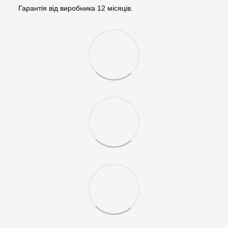
Гарантія від виробника 12 місяців.