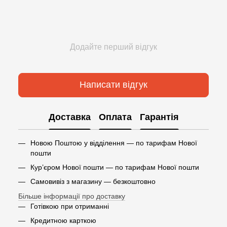
Додайте перший відгук
Написати відгук
Доставка
Оплата
Гарантія
Новою Поштою у відділення — по тарифам Нової
пошти
Кур’єром Нової пошти — по тарифам Нової пошти
Самовивіз з магазину — безкоштовно
Більше інформації про доставку
Готівкою при отриманні
Кредитною карткою