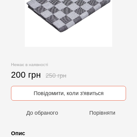
Немає в наявності
200 грн
250 грн
Повідомити, коли з'явиться
До обраного
Порівняти
Опис