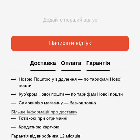
Додайте перший відгук
Написати відгук
Доставка
Оплата
Гарантія
Новою Поштою у відділення — по тарифам Нової
пошти
Кур’єром Нової пошти — по тарифам Нової пошти
Самовивіз з магазину — безкоштовно
Більше інформації про доставку
Готівкою при отриманні
Кредитною карткою
Гарантія від виробника 12 місяців.