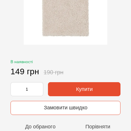
В наявності
149 грн
190 грн
Купити
Замовити швидко
До обраного
Порівняти