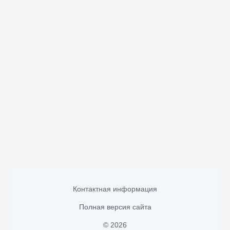
Контактная информация
Полная версия сайта
© 2026