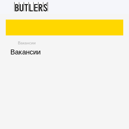
ет
Вакансии
Вакансии