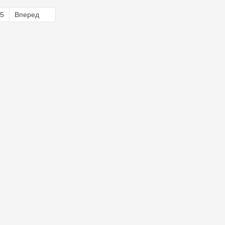
5
Вперед