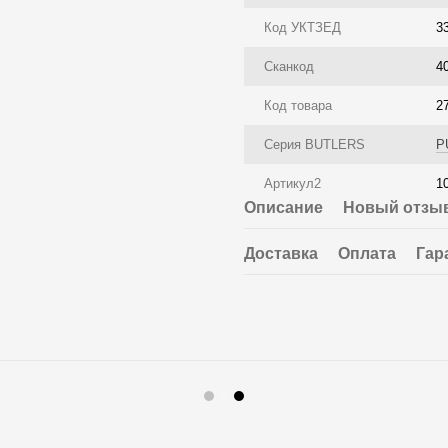
Код УКТЗЕД
3
Сканкод
4
Код товара
2
Серия BUTLERS
P
Артикул2
1
Описание
Новый отзыв
Доставка
Оплата
Гар