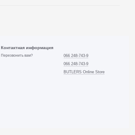
Контактная информация
066 248-743-9
Перезвонить вам?
066 248-743-9
BUTLERS Online Store