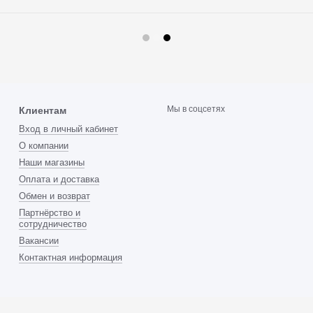
Мы в соцсетях
Клиентам
Вход в личный кабинет
О компании
Наши магазины
Оплата и доставка
Обмен и возврат
Партнёрство и
сотрудничество
Вакансии
Контактная информация