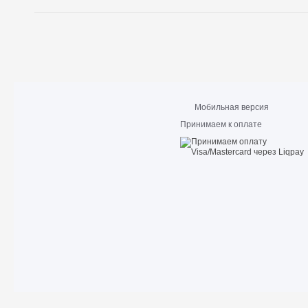
Мобильная версия
Принимаем к оплате