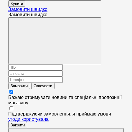
Купити
Замовити швидко
Замовити швидко
Замовити
Скасувати
Бажаю отримувати новини та спеціальні пропозиції
магазину
Підтверджуючи замовлення, я приймаю умови
угоди користувача
Закрити