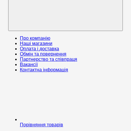
Про компанію
Наші магазини
Оплата і доставка
Обмін та повернення
Партнерство та співпраця
Вакансії
Контактна інформація
Порівняння товарів