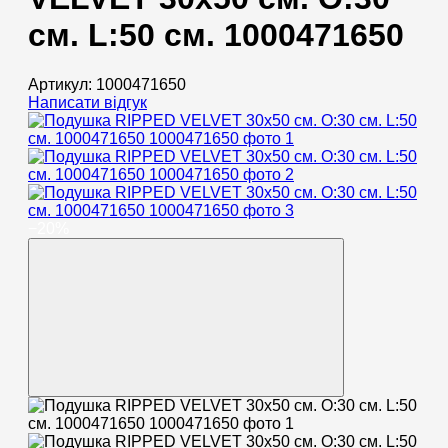
см. L:50 см. 1000471650
Артикул:
1000471650
Написати відгук
−20%