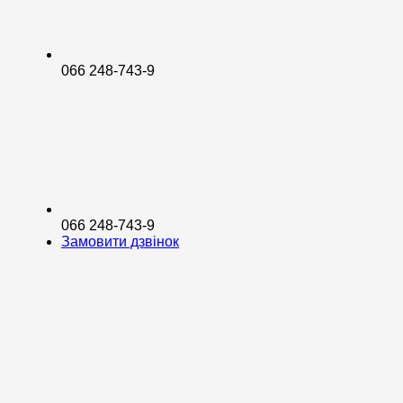
066 248-743-9
066 248-743-9
Замовити дзвінок