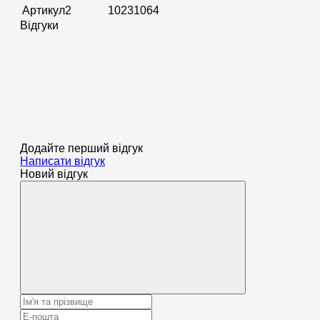
Артикул2
10231064
Відгуки
Додайте перший відгук
Написати відгук
Новий відгук