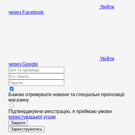
Увійти
через Facebook
Увійти
через Google
Бажаю отримувати новини та спеціальні пропозиції
магазину
Підтверджуючи реєстрацію, я приймаю умови
користувацької угоди
Закрити
Зареєструватись