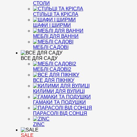
СТОЛИ
СТІЛЬЦІ ТА КРІСЛА
ШАФИ І ШИРМИ
МЕБЛІ ДЛЯ ВАННИ
МЕБЛІ САДОВІ
ВСЕ ДЛЯ САДУ
МЕБЛІ САДОВІ2
ВСЕ ДЛЯ ПІКНІКУ
КИЛИМИ ДЛЯ ВУЛИЦІ
ГАМАКИ ТА ПОДУШКИ
ПАРАСОЛІ ВІД СОНЦЯ
ZINC
SALE