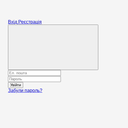
Вхід
Реєстрація
Увійти
Забули пароль?