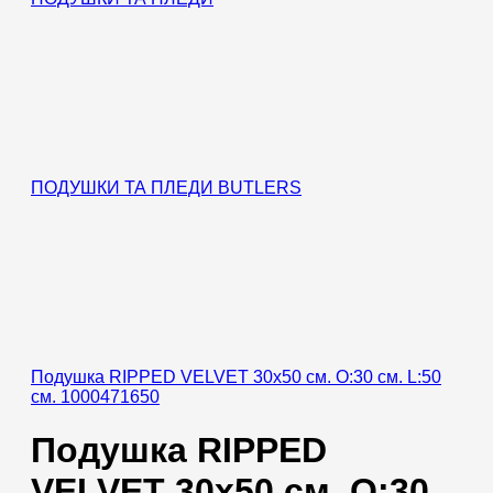
ПОДУШКИ ТА ПЛЕДИ BUTLERS
Подушка RIPPED VELVET 30х50 см. O:30 см. L:50
см. 1000471650
Подушка RIPPED
VELVET 30х50 см. O:30