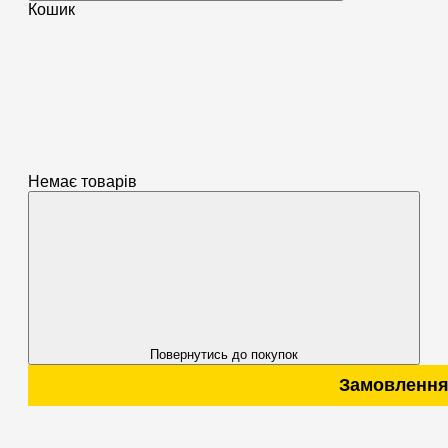
Кошик
Немає товарів
Повернутись до покупок
Замовлення від