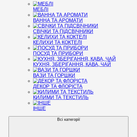
МЕБЛІ
ВАННА ТА АРОМАТИ
СВІЧКИ ТА ПІДСВІЧНИКИ
КЕЛИХИ ТА КОКТЕЛІ
ПОСУД ТА ПРИБОРИ
КУХНЯ, ЗБЕРІГАННЯ, КАВА, ЧАЙ
ВАЗИ ТА ГОРШКИ
ДЕКОР ТА ФЛОРІСТА
КИЛИМИ ТА ТЕКСТИЛЬ
ІНШЕ
Всі категорії