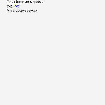
Сайт іншими мовами
Укр
Рус
Ми в соцмережах