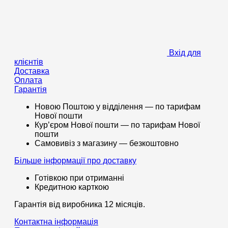
Вхід для
клієнтів
Доставка
Оплата
Гарантія
Новою Поштою у відділення — по тарифам
Нової пошти
Кур’єром Нової пошти — по тарифам Нової
пошти
Самовивіз з магазину — безкоштовно
Більше інформації про доставку
Готівкою при отриманні
Кредитною карткою
Гарантія від виробника 12 місяців.
Контактна інформація