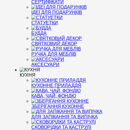
СЕРТИФІКАТИ
ІДЕЇ ДЛЯ ПОДАРУНКІВ
СТАТУЕТКИ
БУДДА
СВЯТКОВИЙ ДЕКОР
РУЧКА ДЛЯ МЕБЛІВ
АКСЕСУАРИ
КУХНЯ
КУХОННЕ ПРИЛАДДЯ
КАВА, ЧАЙ, ФОНДЮ
ЗБЕРІГАННЯ КУХОННЕ
ДЛЯ ЗАПІКАННЯ ТА ВИПІЧКА
СКОВОРІДКИ ТА КАСТРУЛІ