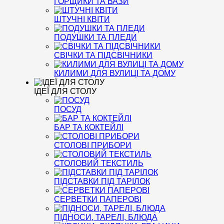
ГОРЩИКИ ТА ВАЗИ
ШТУЧНІ КВІТИ
ПОДУШКИ ТА ПЛЕДИ
СВІЧКИ ТА ПІДСВІЧНИКИ
КИЛИМИ ДЛЯ ВУЛИЦІ ТА ДОМУ
ІДЕЇ ДЛЯ СТОЛУ
ПОСУД
БАР ТА КОКТЕЙЛІ
СТОЛОВІ ПРИБОРИ
СТОЛОВИЙ ТЕКСТИЛЬ
ПІДСТАВКИ ПІД ТАРІЛОК
СЕРВЕТКИ ПАПЕРОВІ
ПІДНОСИ, ТАРЕЛІ, БЛЮДА