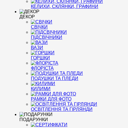
КЕЛИХИ, СКЛЯНКИ, ГРАФИНИ
ДЕКОР
СВІЧКИ
ПІДСВІЧНИКИ
ВАЗИ
ГОРШКИ
ФЛОРІСТА
ПОДУШКИ ТА ПЛЕДИ
КИЛИМИ
РАМКИ ДЛЯ ФОТО
ОСВІТЛЕННЯ ТА ГІРЛЯНДИ
ПОДАРУНКИ