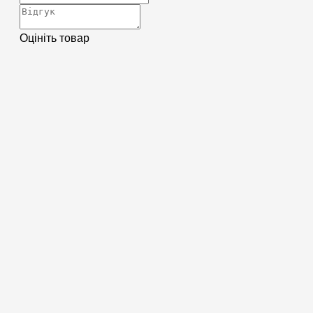
Оцініть товар