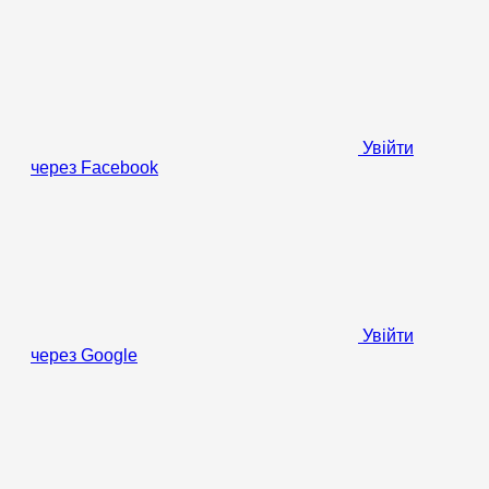
Увійти
через Facebook
Увійти
через Google