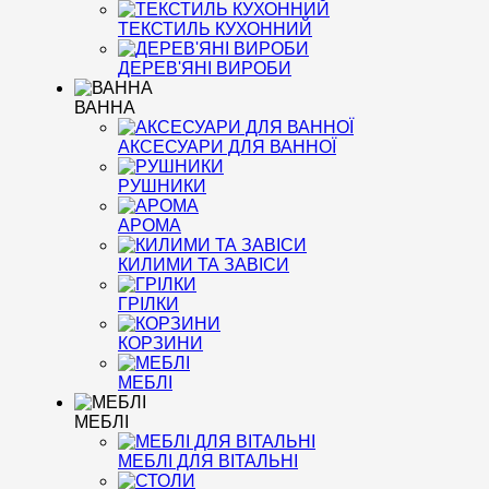
ТЕКСТИЛЬ КУХОННИЙ
ДЕРЕВ'ЯНІ ВИРОБИ
ВАННА
АКСЕСУАРИ ДЛЯ ВАННОЇ
РУШНИКИ
АРОМА
КИЛИМИ ТА ЗАВІСИ
ГРІЛКИ
КОРЗИНИ
МЕБЛІ
МЕБЛІ
МЕБЛІ ДЛЯ ВІТАЛЬНІ