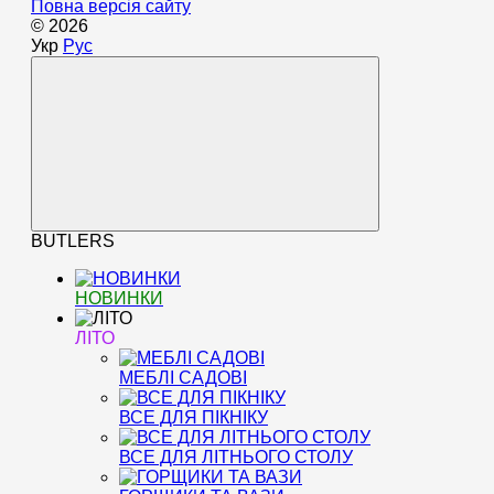
Повна версія сайту
© 2026
Укр
Рус
BUTLERS
НОВИНКИ
ЛІТО
МЕБЛІ САДОВІ
ВСЕ ДЛЯ ПІКНІКУ
ВСЕ ДЛЯ ЛІТНЬОГО СТОЛУ