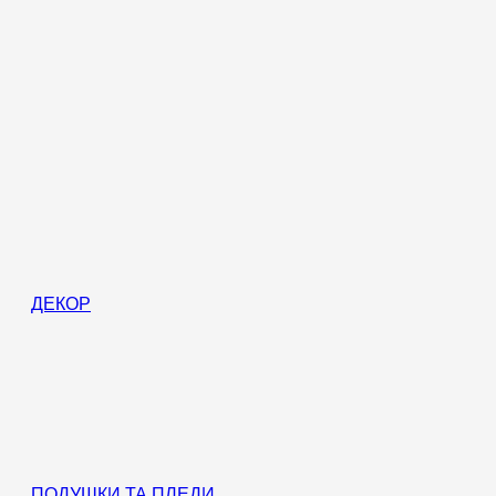
ДЕКОР
ПОДУШКИ ТА ПЛЕДИ