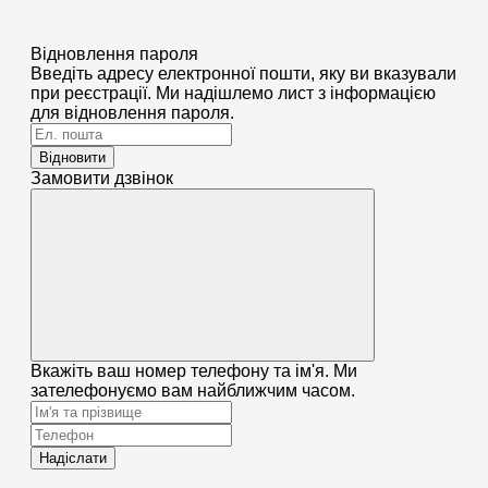
Відновлення пароля
Введіть адресу електронної пошти, яку ви вказували
при реєстрації. Ми надішлемо лист з інформацією
для відновлення пароля.
Відновити
Замовити дзвінок
Вкажіть ваш номер телефону та ім'я. Ми
зателефонуємо вам найближчим часом.
Надіслати