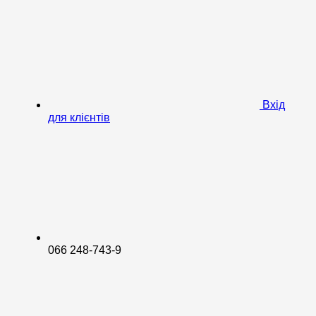
Вхід
для клієнтів
066 248-743-9