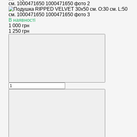
В наявності
1 000 грн
1 250 грн