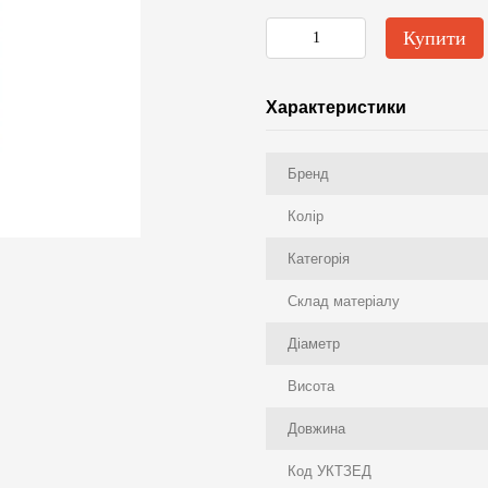
Купити
Характеристики
Бренд
Колір
Категорія
Склад матеріалу
Діаметр
Висота
Довжина
Код УКТЗЕД