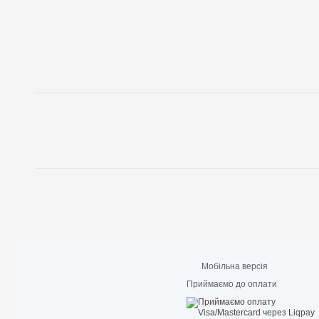
Мобільна версія
Приймаємо до оплати