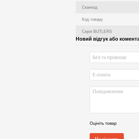
Сканкод
Код товару
Серія BUTLERS
Новий відгук або комент
Оцініть товар