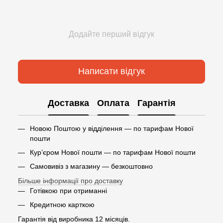
Додайте перший відгук
Написати відгук
Доставка
Оплата
Гарантія
Новою Поштою у відділення — по тарифам Нової
пошти
Кур’єром Нової пошти — по тарифам Нової пошти
Самовивіз з магазину — безкоштовно
Більше інформації про доставку
Готівкою при отриманні
Кредитною карткою
Гарантія від виробника 12 місяців.