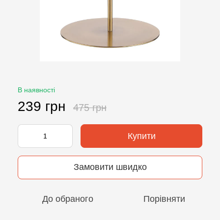
В наявності
239 грн
475 грн
Купити
Замовити швидко
До обраного
Порівняти