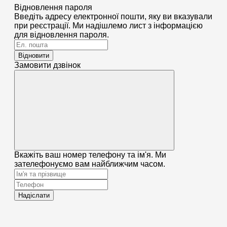
Відновлення пароля
Введіть адресу електронної пошти, яку ви вказували
при реєстрації. Ми надішлемо лист з інформацією
для відновлення пароля.
Відновити
Замовити дзвінок
Вкажіть ваш номер телефону та ім'я. Ми
зателефонуємо вам найближчим часом.
Надіслати