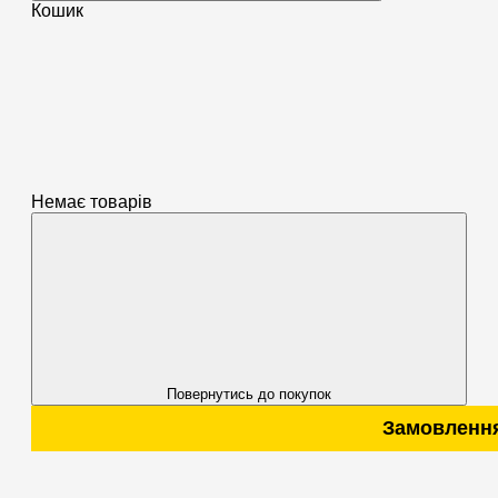
Кошик
Немає товарів
Повернутись до покупок
Замовлення від