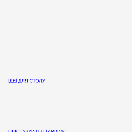
ІДЕЇ ДЛЯ СТОЛУ
ПІДСТАВКИ ПІД ТАРІЛОК