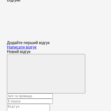
Відгуки
Додайте перший відгук
Написати відгук
Новий відгук