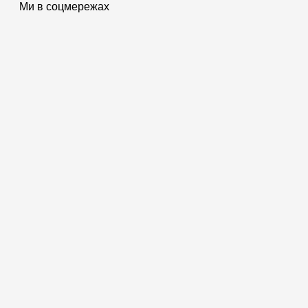
Ми в соцмережах