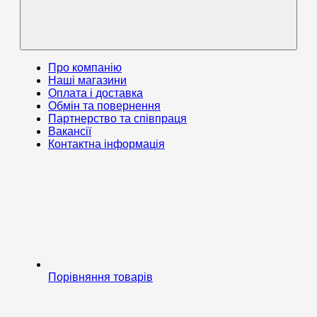
Про компанію
Наші магазини
Оплата і доставка
Обмін та повернення
Партнерство та співпраця
Вакансії
Контактна інформація
Порівняння товарів