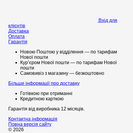
Вхід для
клієнтів
Доставка
Оплата
Гарантія
Новою Поштою у відділення — по тарифам
Нової пошти
Кур’єром Нової пошти — по тарифам Нової
пошти
Самовивіз з магазину — безкоштовно
Більше інформації про доставку
Готівкою при отриманні
Кредитною карткою
Гарантія від виробника 12 місяців.
Контактна інформація
Повна версія сайту
© 2026