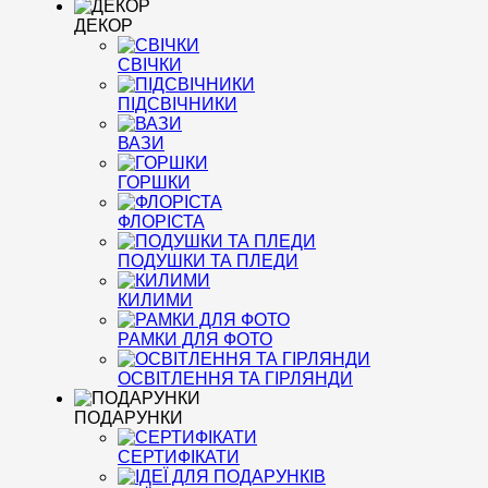
ДЕКОР
СВІЧКИ
ПІДСВІЧНИКИ
ВАЗИ
ГОРШКИ
ФЛОРІСТА
ПОДУШКИ ТА ПЛЕДИ
КИЛИМИ
РАМКИ ДЛЯ ФОТО
ОСВІТЛЕННЯ ТА ГІРЛЯНДИ
ПОДАРУНКИ
СЕРТИФІКАТИ