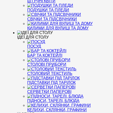
ШТУЧНІ КВІТИ
ПОДУШКИ ТА ПЛЕДИ
СВІЧКИ ТА ПІДСВІЧНИКИ
КИЛИМИ ДЛЯ ВУЛИЦІ ТА ДОМУ
ІДЕЇ ДЛЯ СТОЛУ
ПОСУД
БАР ТА КОКТЕЙЛІ
СТОЛОВІ ПРИБОРИ
СТОЛОВИЙ ТЕКСТИЛЬ
ПІДСТАВКИ ПІД ТАРІЛОК
СЕРВЕТКИ ПАПЕРОВІ
ПІДНОСИ, ТАРЕЛІ, БЛЮДА
КЕЛИХИ, СКЛЯНКИ, ГРАФИНИ