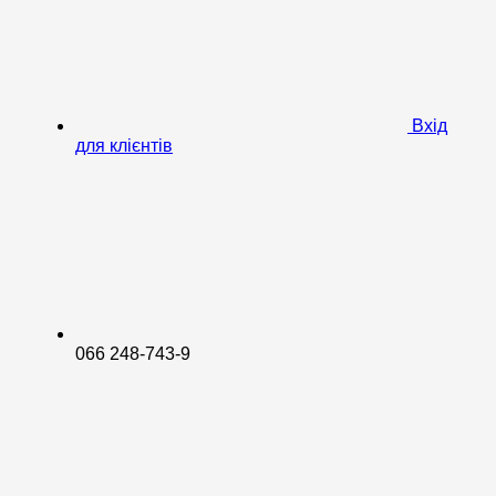
Вхід
для клієнтів
066 248-743-9