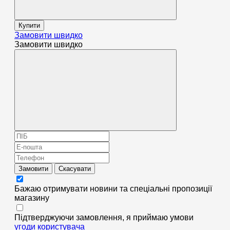
Купити
Замовити швидко
Замовити швидко
Замовити
Скасувати
Бажаю отримувати новини та спеціальні пропозиції
магазину
Підтверджуючи замовлення, я приймаю умови
угоди користувача