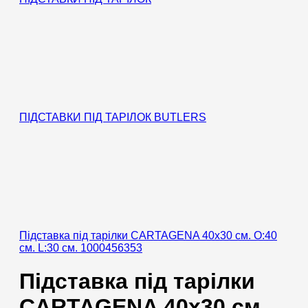
ПІДСТАВКИ ПІД ТАРІЛОК BUTLERS
Підставка під тарілки CARTAGENA 40х30 см. O:40
см. L:30 см. 1000456353
Підставка під тарілки
CARTAGENA 40х30 см.