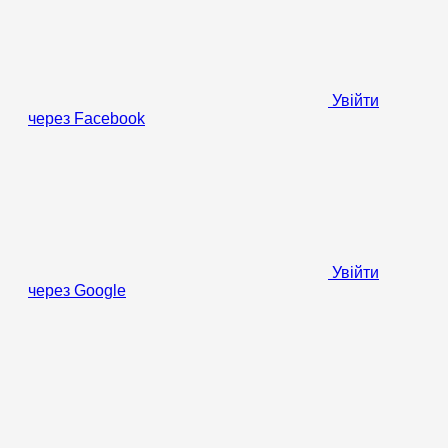
Увійти
через Facebook
Увійти
через Google