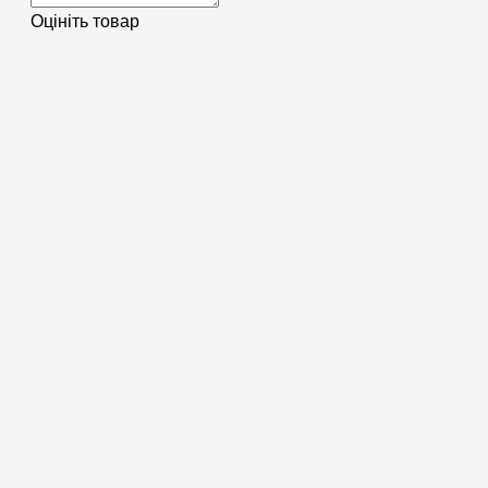
Оцініть товар