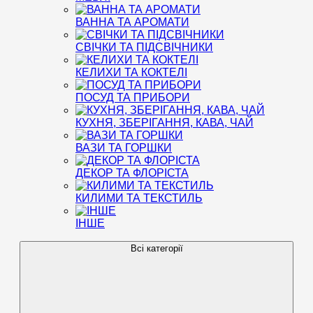
ВАННА ТА АРОМАТИ
СВІЧКИ ТА ПІДСВІЧНИКИ
КЕЛИХИ ТА КОКТЕЛІ
ПОСУД ТА ПРИБОРИ
КУХНЯ, ЗБЕРІГАННЯ, КАВА, ЧАЙ
ВАЗИ ТА ГОРШКИ
ДЕКОР ТА ФЛОРІСТА
КИЛИМИ ТА ТЕКСТИЛЬ
ІНШЕ
Всі категорії