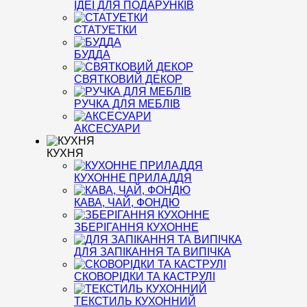
ІДЕЇ ДЛЯ ПОДАРУНКІВ
СТАТУЕТКИ
БУДДА
СВЯТКОВИЙ ДЕКОР
РУЧКА ДЛЯ МЕБЛІВ
АКСЕСУАРИ
КУХНЯ
КУХОННЕ ПРИЛАДДЯ
КАВА, ЧАЙ, ФОНДЮ
ЗБЕРІГАННЯ КУХОННЕ
ДЛЯ ЗАПІКАННЯ ТА ВИПІЧКА
СКОВОРІДКИ ТА КАСТРУЛІ
ТЕКСТИЛЬ КУХОННИЙ