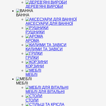
ДЕРЕВ'ЯНІ ВИРОБИ
ВАННА
АКСЕСУАРИ ДЛЯ ВАННОЇ
РУШНИКИ
АРОМА
КИЛИМИ ТА ЗАВІСИ
ГРІЛКИ
КОРЗИНИ
МЕБЛІ
МЕБЛІ
МЕБЛІ ДЛЯ ВІТАЛЬНІ
СТОЛИ