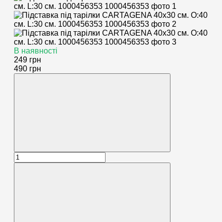
В наявності
249 грн
490 грн