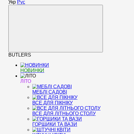
Укр
Рус
BUTLERS
НОВИНКИ
ЛІТО
МЕБЛІ САДОВІ
ВСЕ ДЛЯ ПІКНІКУ
ВСЕ ДЛЯ ЛІТНЬОГО СТОЛУ
ГОРЩИКИ ТА ВАЗИ