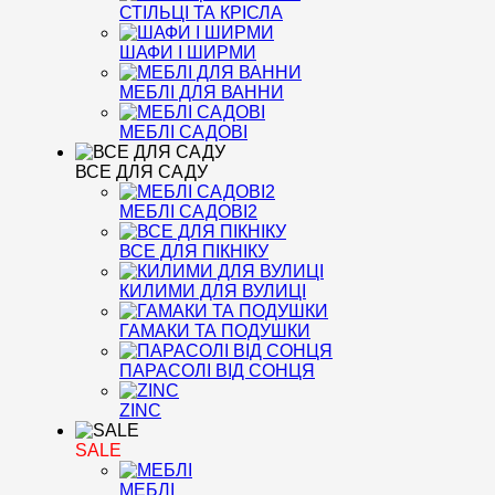
СТІЛЬЦІ ТА КРІСЛА
ШАФИ І ШИРМИ
МЕБЛІ ДЛЯ ВАННИ
МЕБЛІ САДОВІ
ВСЕ ДЛЯ САДУ
МЕБЛІ САДОВІ2
ВСЕ ДЛЯ ПІКНІКУ
КИЛИМИ ДЛЯ ВУЛИЦІ
ГАМАКИ ТА ПОДУШКИ
ПАРАСОЛІ ВІД СОНЦЯ
ZINC
SALE
МЕБЛІ