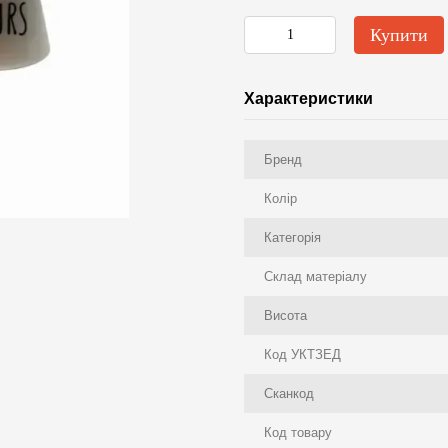
Купити
Характеристики
Бренд
Колір
Категорія
Склад матеріалу
Висота
Код УКТЗЕД
Сканкод
Код товару