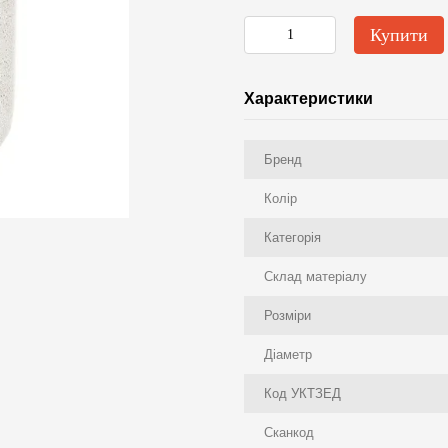
Купити
Характеристики
Бренд
Колір
Категорія
Склад матеріалу
Розміри
Діаметр
Код УКТЗЕД
Сканкод