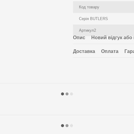
Код товару
Серія BUTLERS
Артикул2
Опис
Новий відгук або
Доставка
Оплата
Гар