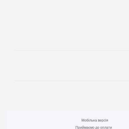
Мобільна версія
Приймаємо до оплати