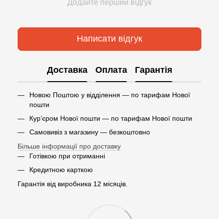
Додайте перший відгук
Написати відгук
Доставка
Оплата
Гарантія
Новою Поштою у відділення — по тарифам Нової
пошти
Кур’єром Нової пошти — по тарифам Нової пошти
Самовивіз з магазину — безкоштовно
Більше інформації про доставку
Готівкою при отриманні
Кредитною карткою
Гарантія від виробника 12 місяців.