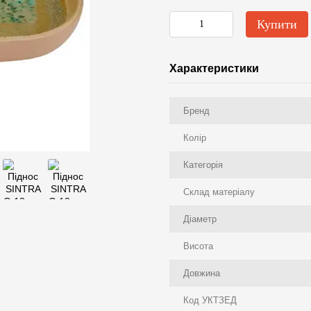
Купити
Характеристики
Бренд
Колір
Категорія
Склад матеріалу
Діаметр
Висота
Довжина
Код УКТЗЕД