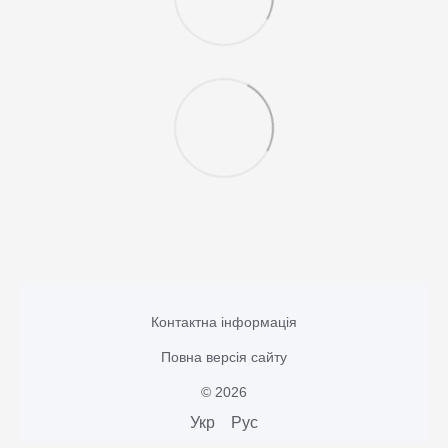
Контактна інформація
Повна версія сайту
© 2026
Укр
Рус