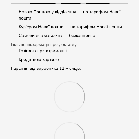
Новою Поштою у відділення — по тарифам Нової
пошти
Кур’єром Нової пошти — по тарифам Нової пошти
Самовивіз з магазину — безкоштовно
Більше інформації про доставку
Готівкою при отриманні
Кредитною карткою
Гарантія від виробника 12 місяців.