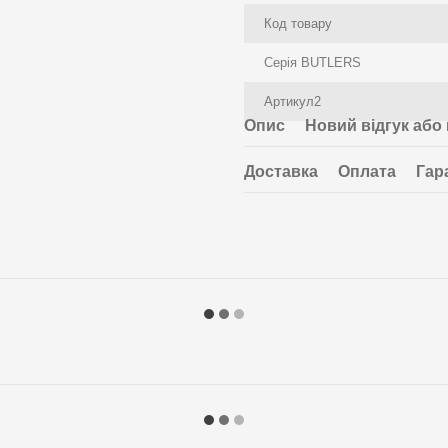
Код товару
Серія BUTLERS
Артикул2
Опис
Новий відгук або
Доставка
Оплата
Гар