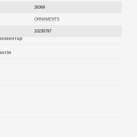
26369
ORNAMENTS
10230797
 коментар
антія