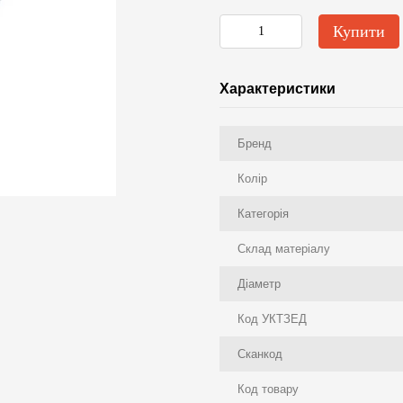
Купити
Характеристики
Бренд
Колір
Категорія
Склад матеріалу
Діаметр
Код УКТЗЕД
Сканкод
Код товару