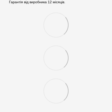
Гарантія від виробника 12 місяців.