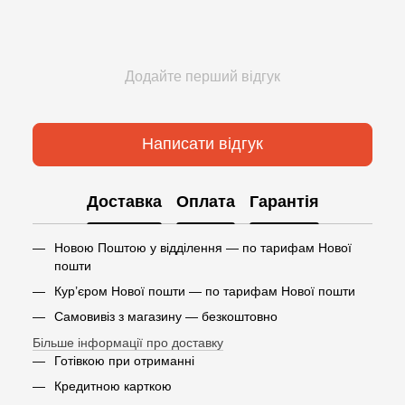
Додайте перший відгук
Написати відгук
Доставка
Оплата
Гарантія
Новою Поштою у відділення — по тарифам Нової
пошти
Кур’єром Нової пошти — по тарифам Нової пошти
Самовивіз з магазину — безкоштовно
Більше інформації про доставку
Готівкою при отриманні
Кредитною карткою