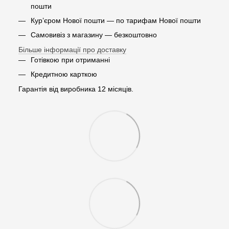
пошти
Кур’єром Нової пошти — по тарифам Нової пошти
Самовивіз з магазину — безкоштовно
Більше інформації про доставку
Готівкою при отриманні
Кредитною карткою
Гарантія від виробника 12 місяців.