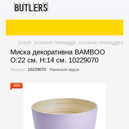
КУХНЯ
КУХОННЕ ПРИЛАДДЯ
КУХОННЕ ПРИЛАДДЯ BU
Миска декоративна BAMBOO
O:22 см. H:14 см. 10229070
Артикул:
10229070
Написати відгук
−66%