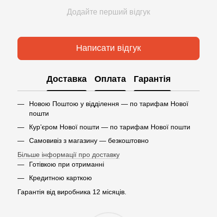
Додайте перший відгук
Написати відгук
Доставка
Оплата
Гарантія
Новою Поштою у відділення — по тарифам Нової
пошти
Кур’єром Нової пошти — по тарифам Нової пошти
Самовивіз з магазину — безкоштовно
Більше інформації про доставку
Готівкою при отриманні
Кредитною карткою
Гарантія від виробника 12 місяців.