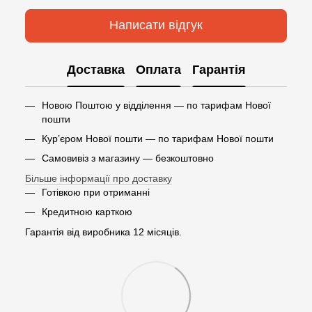
Написати відгук
Доставка
Оплата
Гарантія
Новою Поштою у відділення — по тарифам Нової
пошти
Кур’єром Нової пошти — по тарифам Нової пошти
Самовивіз з магазину — безкоштовно
Більше інформації про доставку
Готівкою при отриманні
Кредитною карткою
Гарантія від виробника 12 місяців.