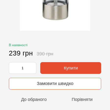
В наявності
239 грн
390 грн
Купити
Замовити швидко
До обраного
Порівняти