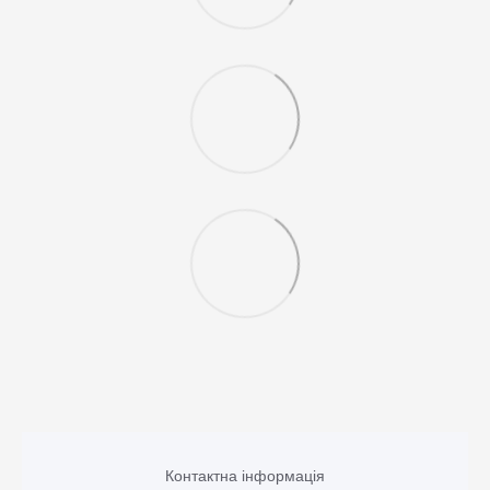
Контактна інформація