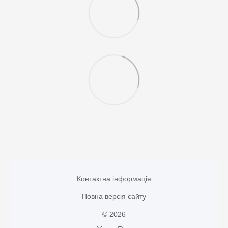
Контактна інформація
Повна версія сайту
© 2026