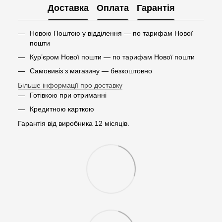
Доставка
Оплата
Гарантія
Новою Поштою у відділення — по тарифам Нової
пошти
Кур’єром Нової пошти — по тарифам Нової пошти
Самовивіз з магазину — безкоштовно
Більше інформації про доставку
Готівкою при отриманні
Кредитною карткою
Гарантія від виробника 12 місяців.