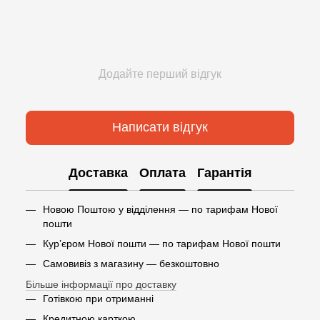
Додайте перший відгук
Написати відгук
Доставка
Оплата
Гарантія
Новою Поштою у відділення — по тарифам Нової
пошти
Кур’єром Нової пошти — по тарифам Нової пошти
Самовивіз з магазину — безкоштовно
Більше інформації про доставку
Готівкою при отриманні
Кредитною карткою