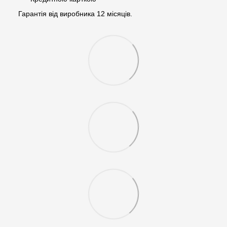
Гарантія від виробника 12 місяців.